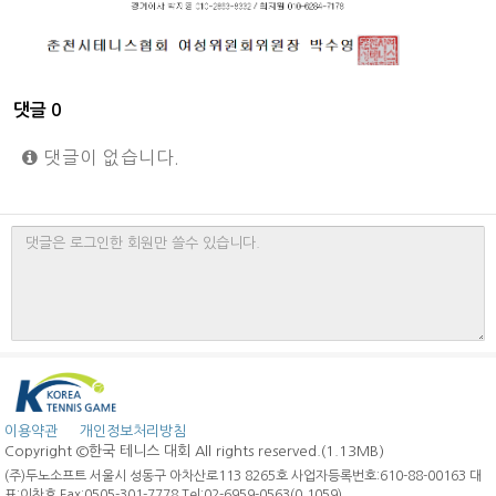
댓글
0
댓글이 없습니다.
이용약관
개인정보처리방침
Copyright ©한국 테니스 대회 All rights reserved.(1.13MB)
(주)두노소프트 서울시 성동구 아차산로113 8265호 사업자등록번호:610-88-00163 대
표:이찬호 Fax:0505-301-7778 Tel:02-6959-0563(0.1059)