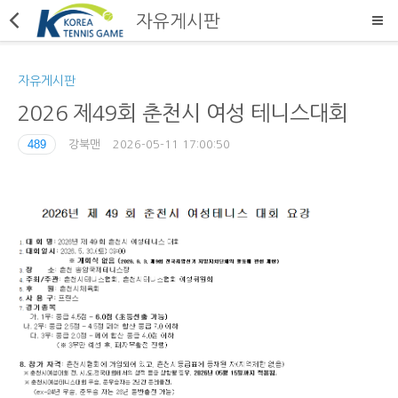
자유게시판
자유게시판
2026 제49회 춘천시 여성 테니스대회
489
강북맨
2026-05-11 17:00:50