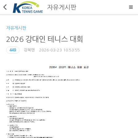
자유게시판
자유게시판
2026 강대인 테니스 대회
449
강북맨
2026-03-23 10:53:55