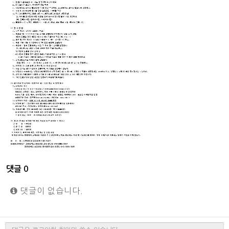
댓글
0
댓글이 없습니다.